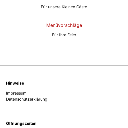
Für unsere Kleinen Gäste
Menüvorschläge
Für Ihre Feier
Hinweise
Impressum
Datenschutzerklärung
Öffnungszeiten