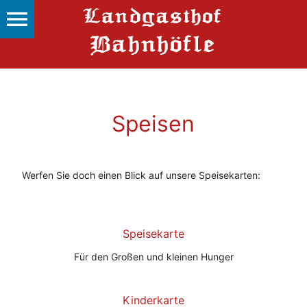
menu
Speisen
Werfen Sie doch einen Blick auf unsere Speisekarten:
Speisekarte
Für den Großen und kleinen Hunger
Kinderkarte